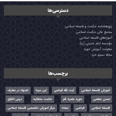
دسترسی‌ها
پژوهشنامه حکمت و فلسفه اسلامی
مجمع عالی حکمت اسلامی
آموزه‌های فلسفه اسلامی
مؤسسه امام خمینی (ره)
معاونت آموزش حوزه
مجله نسیم خرد
برچسب‌ها
آموزش فلسفه اسلامی
آیت الله فیاضی
ابن سینا
اجتهاد در معارف
حسن معلمی
حوزه علمیه قم
حکمت متعالیه
درس اخلاق
فلسفه اسلامی
فیاضی
مجله
مرکز آموزش تخصصی فلسفه اسلامی