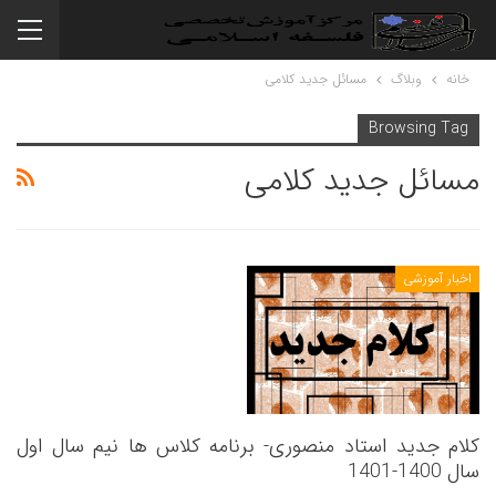
خانه
وبلاگ
مسائل جدید کلامی
Browsing Tag
مسائل جدید کلامی
اخبار آموزشی
کلام جدید استاد منصوری- برنامه کلاس ها نیم سال اول
سال 1400-1401