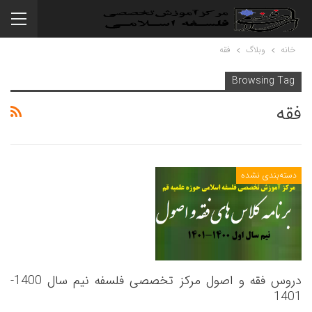
خانه
وبلاگ
فقه
Browsing Tag
فقه
دسته‌بندی نشده
دروس فقه و اصول مرکز تخصصی فلسفه نیم سال 1400-
1401