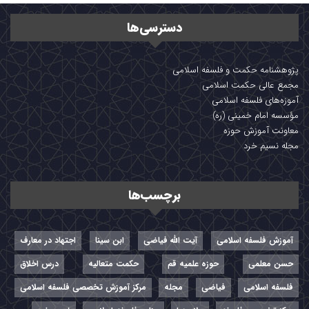
دسترسی‌ها
پژوهشنامه حکمت و فلسفه اسلامی
مجمع عالی حکمت اسلامی
آموزه‌های فلسفه اسلامی
مؤسسه امام خمینی (ره)
معاونت آموزش حوزه
مجله نسیم خرد
برچسب‌ها
آموزش فلسفه اسلامی
آیت الله فیاضی
ابن سینا
اجتهاد در معارف
حسن معلمی
حوزه علمیه قم
حکمت متعالیه
درس اخلاق
فلسفه اسلامی
فیاضی
مجله
مرکز آموزش تخصصی فلسفه اسلامی