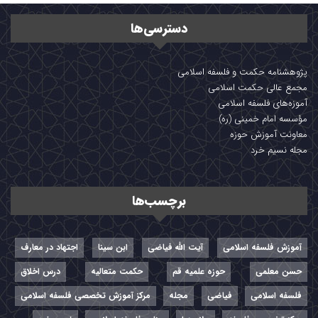
دسترسی‌ها
پژوهشنامه حکمت و فلسفه اسلامی
مجمع عالی حکمت اسلامی
آموزه‌های فلسفه اسلامی
مؤسسه امام خمینی (ره)
معاونت آموزش حوزه
مجله نسیم خرد
برچسب‌ها
آموزش فلسفه اسلامی
آیت الله فیاضی
ابن سینا
اجتهاد در معارف
حسن معلمی
حوزه علمیه قم
حکمت متعالیه
درس اخلاق
فلسفه اسلامی
فیاضی
مجله
مرکز آموزش تخصصی فلسفه اسلامی