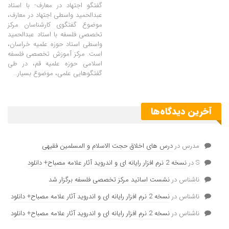
گفتگو اجتهاد در معارف- با استاد
عبدالحمید واسطی اجتهاد در معارف،
موضوع گفتگوی کارشناسان مرکز
تخصصی فلسفه با استاد عبدالحمید
واسطی استاد حوزه علمیه خراسان،
است. مرکز آموزش تخصصی فلسفه
اسلامی حوزه علمیه قم، در طی
گفتگوهایی علمی، موضوع بسیار…
آخرین دیدگاه‌ها
مدرس
در
درس های اخلاق حجت الاسلام و المسلمین فقیهی
S
در
نسخه 2 نرم افزار رایانه ای و اندروید آثار علامه مصباح+ دانلود
ناشناس
در
نشست اساتید مرکز تخصصی فلسفه برگزار شد
ناشناس
در
نسخه 2 نرم افزار رایانه ای و اندروید آثار علامه مصباح+ دانلود
ناشناس
در
نسخه 2 نرم افزار رایانه ای و اندروید آثار علامه مصباح+ دانلود