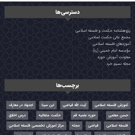
دسترسی‌ها
پژوهشنامه حکمت و فلسفه اسلامی
مجمع عالی حکمت اسلامی
آموزه‌های فلسفه اسلامی
مؤسسه امام خمینی (ره)
معاونت آموزش حوزه
مجله نسیم خرد
برچسب‌ها
آموزش فلسفه اسلامی
آیت الله فیاضی
ابن سینا
اجتهاد در معارف
حسن معلمی
حوزه علمیه قم
حکمت متعالیه
درس اخلاق
فلسفه اسلامی
فیاضی
مجله
مرکز آموزش تخصصی فلسفه اسلامی