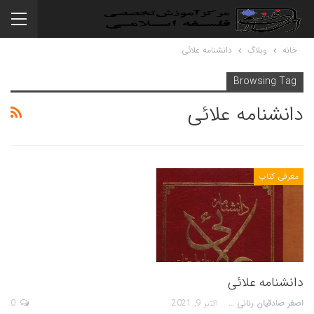
خانه
وبلاگ
دانشنامه علائی
Browsing Tag
دانشنامه علائی
معرفی کتاب
دانشنامه علائی
اصغر صادقیان رنانی
اکتبر 9, 2021
0