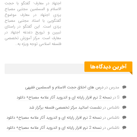
اجتهاد در معارف- گفتگو با حجت
الاسلام و المسلمین مجتبی مصباح
یزدی اجتهاد در معارف موضوع
گفتگویی با استاد مجتبی مصباح
یزدی است. این گفتگو در راستای
تبیین و ترویج دغدغه اجتهاد در
معارف است. مرکز آموزش تخصصی
فلسفه اسلامی توجه ویژه به…
آخرین دیدگاه‌ها
مدرس
در
درس های اخلاق حجت الاسلام و المسلمین فقیهی
S
در
نسخه 2 نرم افزار رایانه ای و اندروید آثار علامه مصباح+ دانلود
ناشناس
در
نشست اساتید مرکز تخصصی فلسفه برگزار شد
ناشناس
در
نسخه 2 نرم افزار رایانه ای و اندروید آثار علامه مصباح+ دانلود
ناشناس
در
نسخه 2 نرم افزار رایانه ای و اندروید آثار علامه مصباح+ دانلود