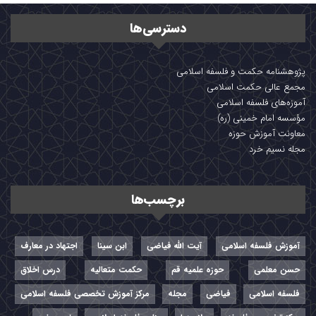
دسترسی‌ها
پژوهشنامه حکمت و فلسفه اسلامی
مجمع عالی حکمت اسلامی
آموزه‌های فلسفه اسلامی
مؤسسه امام خمینی (ره)
معاونت آموزش حوزه
مجله نسیم خرد
برچسب‌ها
آموزش فلسفه اسلامی
آیت الله فیاضی
ابن سینا
اجتهاد در معارف
حسن معلمی
حوزه علمیه قم
حکمت متعالیه
درس اخلاق
فلسفه اسلامی
فیاضی
مجله
مرکز آموزش تخصصی فلسفه اسلامی