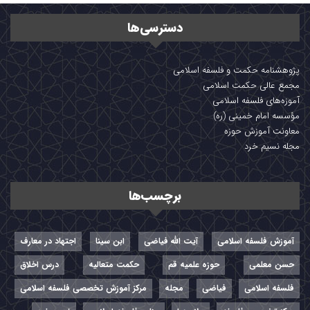
دسترسی‌ها
پژوهشنامه حکمت و فلسفه اسلامی
مجمع عالی حکمت اسلامی
آموزه‌های فلسفه اسلامی
مؤسسه امام خمینی (ره)
معاونت آموزش حوزه
مجله نسیم خرد
برچسب‌ها
آموزش فلسفه اسلامی
آیت الله فیاضی
ابن سینا
اجتهاد در معارف
حسن معلمی
حوزه علمیه قم
حکمت متعالیه
درس اخلاق
فلسفه اسلامی
فیاضی
مجله
مرکز آموزش تخصصی فلسفه اسلامی