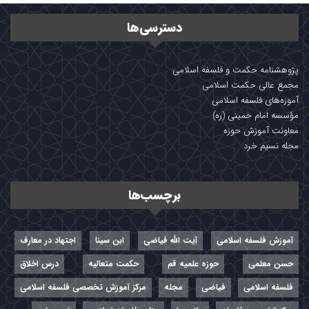
دسترسی‌ها
پژوهشنامه حکمت و فلسفه اسلامی
مجمع عالی حکمت اسلامی
آموزه‌های فلسفه اسلامی
مؤسسه امام خمینی (ره)
معاونت آموزش حوزه
مجله نسیم خرد
برچسب‌ها
آموزش فلسفه اسلامی
آیت الله فیاضی
ابن سینا
اجتهاد در معارف
حسن معلمی
حوزه علمیه قم
حکمت متعالیه
درس اخلاق
فلسفه اسلامی
فیاضی
مجله
مرکز آموزش تخصصی فلسفه اسلامی