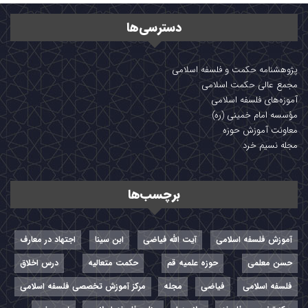
دسترسی‌ها
پژوهشنامه حکمت و فلسفه اسلامی
مجمع عالی حکمت اسلامی
آموزه‌های فلسفه اسلامی
مؤسسه امام خمینی (ره)
معاونت آموزش حوزه
مجله نسیم خرد
برچسب‌ها
آموزش فلسفه اسلامی
آیت الله فیاضی
ابن سینا
اجتهاد در معارف
حسن معلمی
حوزه علمیه قم
حکمت متعالیه
درس اخلاق
فلسفه اسلامی
فیاضی
مجله
مرکز آموزش تخصصی فلسفه اسلامی