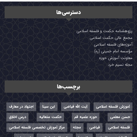
دسترسی‌ها
پژوهشنامه حکمت و فلسفه اسلامی
مجمع عالی حکمت اسلامی
آموزه‌های فلسفه اسلامی
مؤسسه امام خمینی (ره)
معاونت آموزش حوزه
مجله نسیم خرد
برچسب‌ها
آموزش فلسفه اسلامی
آیت الله فیاضی
ابن سینا
اجتهاد در معارف
حسن معلمی
حوزه علمیه قم
حکمت متعالیه
درس اخلاق
فلسفه اسلامی
فیاضی
مجله
مرکز آموزش تخصصی فلسفه اسلامی