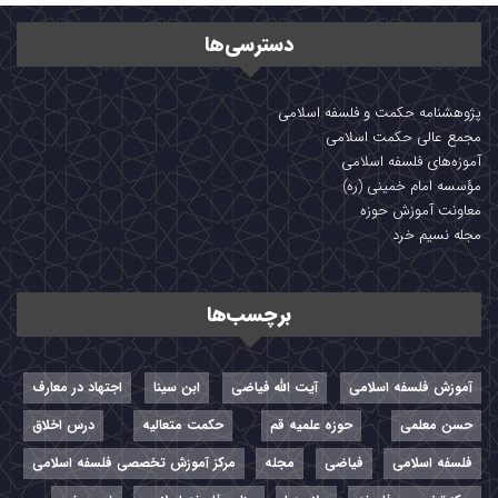
دسترسی‌ها
پژوهشنامه حکمت و فلسفه اسلامی
مجمع عالی حکمت اسلامی
آموزه‌های فلسفه اسلامی
مؤسسه امام خمینی (ره)
معاونت آموزش حوزه
مجله نسیم خرد
برچسب‌ها
آموزش فلسفه اسلامی
آیت الله فیاضی
ابن سینا
اجتهاد در معارف
حسن معلمی
حوزه علمیه قم
حکمت متعالیه
درس اخلاق
فلسفه اسلامی
فیاضی
مجله
مرکز آموزش تخصصی فلسفه اسلامی