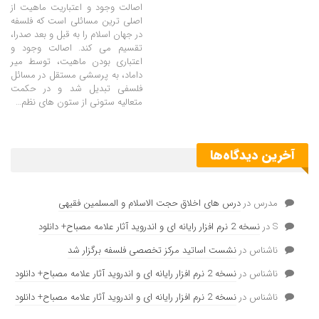
اصالت وجود و اعتباریت ماهیت از
اصلی ترین مسائلی است که فلسفه
در جهان اسلام را به قبل و بعد صدرا،
تقسیم می کند. اصالت وجود و
اعتباری بودن ماهیت، توسط میر
داماد، به پرسشی مستقل در مسائل
فلسفی تبدیل شد و در حکمت
متعالیه ستونی از ستون های نظم
…
آخرین دیدگاه‌ها
مدرس
در
درس های اخلاق حجت الاسلام و المسلمین فقیهی
S
در
نسخه 2 نرم افزار رایانه ای و اندروید آثار علامه مصباح+ دانلود
ناشناس
در
نشست اساتید مرکز تخصصی فلسفه برگزار شد
ناشناس
در
نسخه 2 نرم افزار رایانه ای و اندروید آثار علامه مصباح+ دانلود
ناشناس
در
نسخه 2 نرم افزار رایانه ای و اندروید آثار علامه مصباح+ دانلود